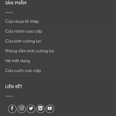
SẢN PHẨM
Cửa nhựa lõi thép
Cửa nhôm cao cấp
Cửa kính cường lực
Phòng tắm kính cường lực
Hệ mặt dựng
Cửa cuốn cao cấp
LIÊN KẾT