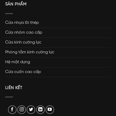
SẢN PHẨM
Cửa nhựa lõi thép
Cửa nhôm cao cấp
Cửa kính cường lực
Phòng tắm kính cường lực
Hệ mặt dựng
Cửa cuốn cao cấp
LIÊN KẾT