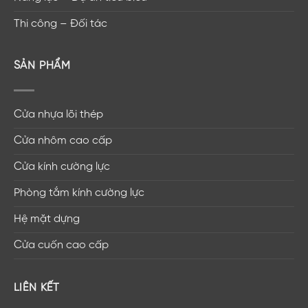
Thi công – Đối tác
SẢN PHẨM
Cửa nhựa lõi thép
Cửa nhôm cao cấp
Cửa kính cường lực
Phòng tắm kính cường lực
Hệ mặt dựng
Cửa cuốn cao cấp
LIÊN KẾT