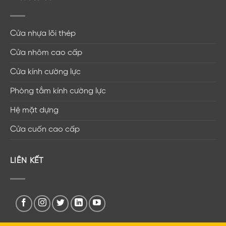
Cửa nhựa lõi thép
Cửa nhôm cao cấp
Cửa kính cường lực
Phòng tắm kính cường lực
Hệ mặt dựng
Cửa cuốn cao cấp
LIÊN KẾT