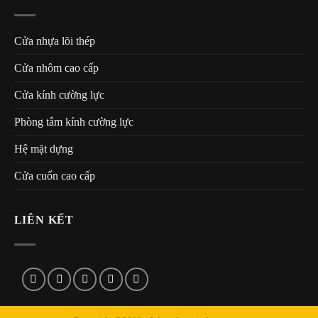
Cửa nhựa lõi thép
Cửa nhôm cao cấp
Cửa kính cường lực
Phòng tắm kính cường lực
Hệ mặt dựng
Cửa cuốn cao cấp
LIÊN KẾT