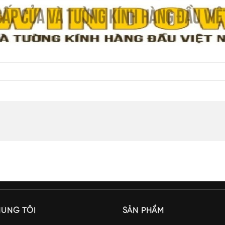
HÚNG TÔI
SẢN PHẨM